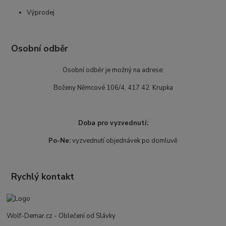
Výprodej
Osobní odběr
Osobní odběr je možný na adrese:
Boženy Němcové 106/4, 417 42 Krupka
Doba pro vyzvednutí:
Po-Ne:
vyzvednutí objednávek po domluvě
Rychlý kontakt
Wolf-Demar.cz - Oblečení od Slávky