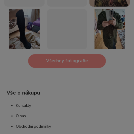
Všechny fotografie
Vše o nákupu
Kontakty
O nás
Obchodní podmínky