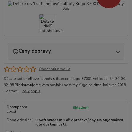
Ceny dopravy
Ohodnotit produkt
Dětské softshellové kalhoty s fleecem Kugo S7001 Velikosti: 74, 80, 86,
92, 98 Představujeme vám novinku od firmy Kugo ze zimní kolekce 2018
- dětské ...
celý popis
Dostupnost
Skladem
zboží
Doba odeslání
Zboží skladem 1 až 2 pracovní dny. Na objednávku
dle dostupnosti.