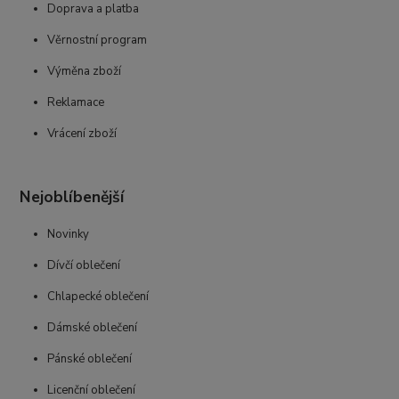
Doprava a platba
Věrnostní program
Výměna zboží
Reklamace
Vrácení zboží
Nejoblíbenější
Novinky
Dívčí oblečení
Chlapecké oblečení
Dámské oblečení
Pánské oblečení
Licenční oblečení