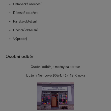
Chlapecké oblečení
Dámské oblečení
Pánské oblečení
Licenční oblečení
Výprodej
Osobní odběr
Osobní odběr je možný na adrese:
Boženy Němcové 106/4, 417 42 Krupka