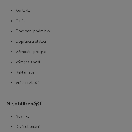
Kontakty
O nás
Obchodní podmínky
Doprava a platba
Věrnostní program
Výměna zboží
Reklamace
Vrácení zboží
Nejoblíbenější
Novinky
Dívčí oblečení