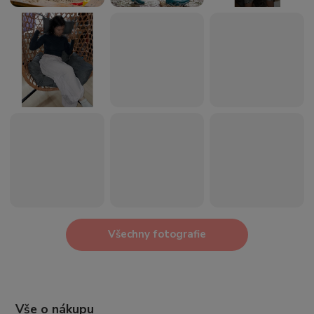
Všechny fotografie
Vše o nákupu