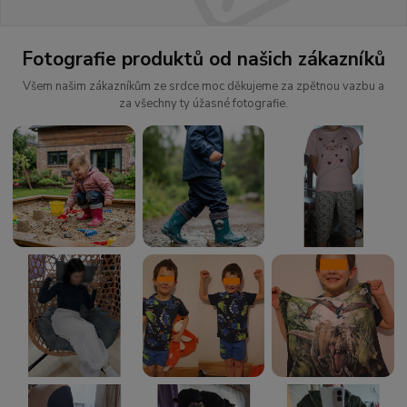
Fotografie produktů od našich zákazníků
Všem našim zákazníkům ze srdce moc děkujeme za zpětnou vazbu a
za všechny ty úžasné fotografie.