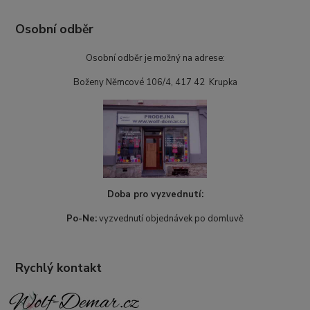
Osobní odběr
Osobní odběr je možný na adrese:
Boženy Němcové 106/4, 417 42 Krupka
Doba pro vyzvednutí:
Po-Ne:
vyzvednutí objednávek po domluvě
Rychlý kontakt