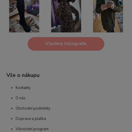
Všechny fotografie
Vše o nákupu
Kontakty
O nás
Obchodní podmínky
Doprava a platba
Věrnostní program