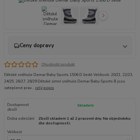
Ceny dopravy
Ohodnotit produkt
Dětské sněhule Demar Baby Sports 1506 D šedé Velikosti: 20/21, 22/23,
24/25, 26/27, 28/29 Dětské zimní sněhule Demar Baby Sports B jsou
zateplené prav...
celý popis
Dostupnost
Skladem
zboží
Doba odeslání
Zboží skladem 1 až 2 pracovní dny. Na objednávku
dle dostupnosti.
Velikost