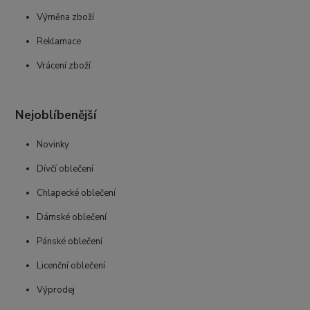
Výměna zboží
Reklamace
Vrácení zboží
Nejoblíbenější
Novinky
Dívčí oblečení
Chlapecké oblečení
Dámské oblečení
Pánské oblečení
Licenční oblečení
Výprodej