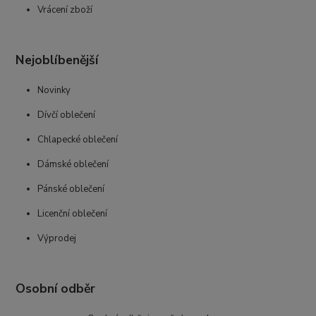
Vrácení zboží
Nejoblíbenější
Novinky
Dívčí oblečení
Chlapecké oblečení
Dámské oblečení
Pánské oblečení
Licenční oblečení
Výprodej
Osobní odběr