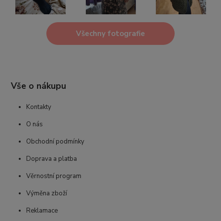
Všechny fotografie
Vše o nákupu
Kontakty
O nás
Obchodní podmínky
Doprava a platba
Věrnostní program
Výměna zboží
Reklamace