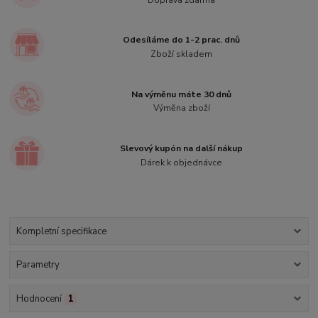
Odesíláme do 1-2 prac. dnů
Zboží skladem
Na výměnu máte 30 dnů
Výměna zboží
Slevový kupón na další nákup
Dárek k objednávce
Kompletní specifikace
Parametry
Hodnocení
1