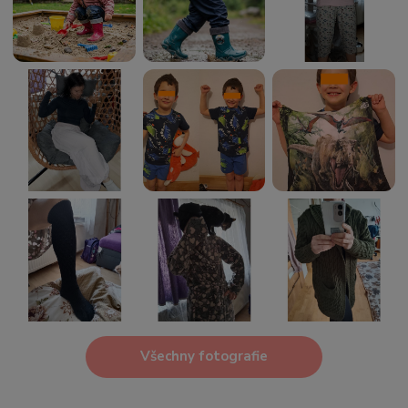
Všechny fotografie