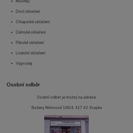
Novinky
Dívčí oblečení
Chlapecké oblečení
Dámské oblečení
Pánské oblečení
Licenční oblečení
Výprodej
Osobní odběr
Osobní odběr je možný na adrese:
Boženy Němcové 106/4, 417 42 Krupka