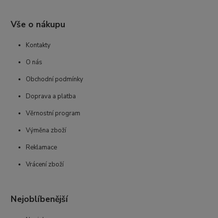
Vše o nákupu
Kontakty
O nás
Obchodní podmínky
Doprava a platba
Věrnostní program
Výměna zboží
Reklamace
Vrácení zboží
Nejoblíbenější