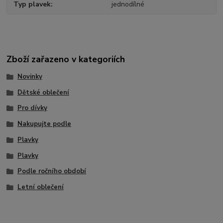
Typ plavek
jednodílné
Zboží zařazeno v kategoriích
Novinky
Dětské oblečení
Pro dívky
Nakupujte podle
Plavky
Plavky
Podle ročního období
Letní oblečení