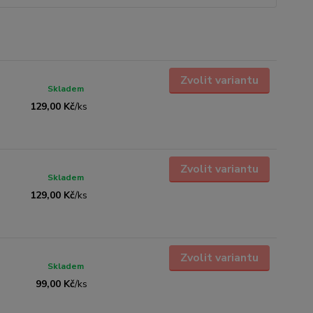
Zvolit variantu
Skladem
129,00 Kč
/
ks
Zvolit variantu
Skladem
129,00 Kč
/
ks
Zvolit variantu
Skladem
99,00 Kč
/
ks