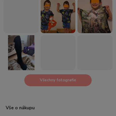
Všechny fotografie
Vše o nákupu