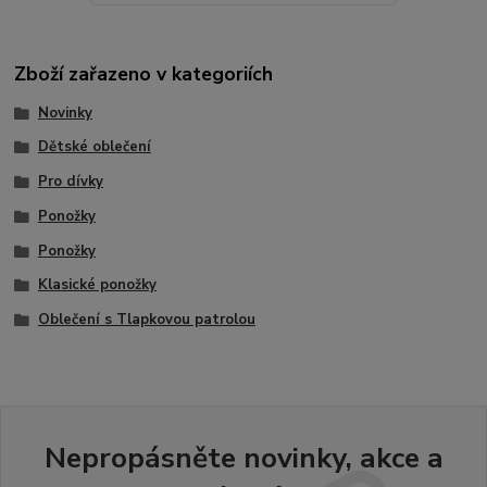
Zboží zařazeno v kategoriích
Novinky
Dětské oblečení
Pro dívky
Ponožky
Ponožky
Klasické ponožky
Oblečení s Tlapkovou patrolou
Nepropásněte novinky, akce a