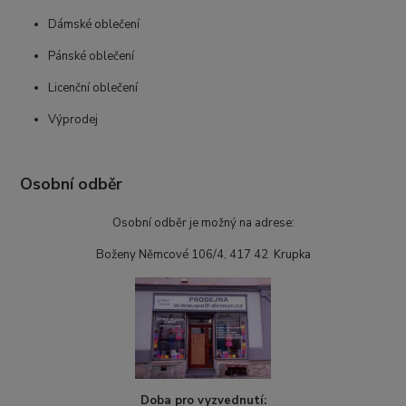
Dámské oblečení
Pánské oblečení
Licenční oblečení
Výprodej
Osobní odběr
Osobní odběr je možný na adrese:
Boženy Němcové 106/4, 417 42 Krupka
Doba pro vyzvednutí: