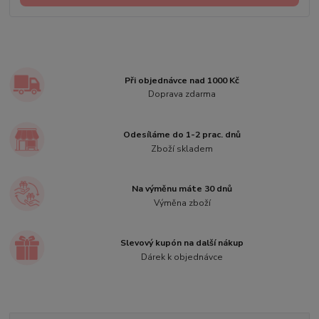
Při objednávce nad 1000 Kč
Doprava zdarma
Odesíláme do 1-2 prac. dnů
Zboží skladem
Na výměnu máte 30 dnů
Výměna zboží
Slevový kupón na další nákup
Dárek k objednávce