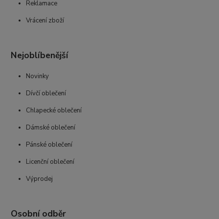
Reklamace
Vrácení zboží
Nejoblíbenější
Novinky
Dívčí oblečení
Chlapecké oblečení
Dámské oblečení
Pánské oblečení
Licenční oblečení
Výprodej
Osobní odběr