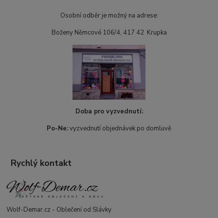
Osobní odběr je možný na adrese:
Boženy Němcové 106/4, 417 42 Krupka
Doba pro vyzvednutí:
Po-Ne:
vyzvednutí objednávek po domluvě
Rychlý kontakt
Wolf-Demar.cz - Oblečení od Slávky