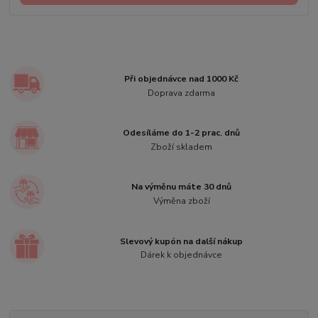
Při objednávce nad 1000 Kč
Doprava zdarma
Odesíláme do 1-2 prac. dnů
Zboží skladem
Na výměnu máte 30 dnů
Výměna zboží
Slevový kupón na další nákup
Dárek k objednávce