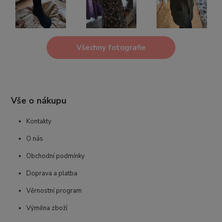
Všechny fotografie
Vše o nákupu
Kontakty
O nás
Obchodní podmínky
Doprava a platba
Věrnostní program
Výměna zboží