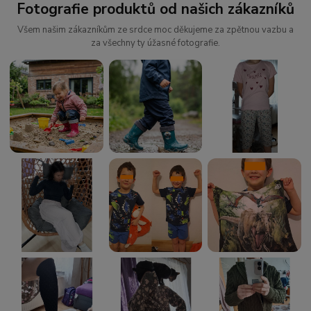
Fotografie produktů od našich zákazníků
Všem našim zákazníkům ze srdce moc děkujeme za zpětnou vazbu a
za všechny ty úžasné fotografie.