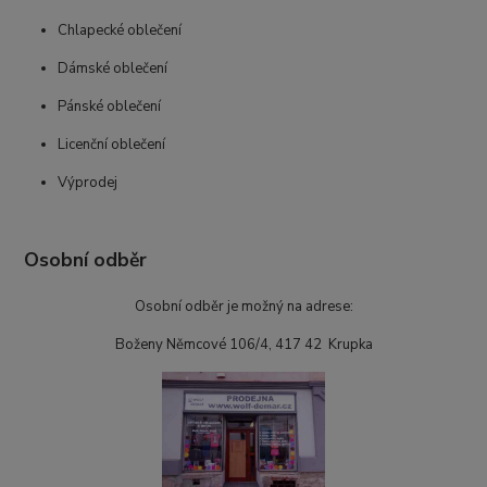
Chlapecké oblečení
Dámské oblečení
Pánské oblečení
Licenční oblečení
Výprodej
Osobní odběr
Osobní odběr je možný na adrese:
Boženy Němcové 106/4, 417 42 Krupka