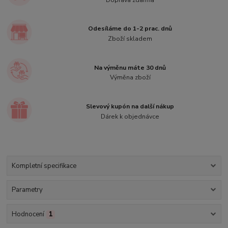
Odesíláme do 1-2 prac. dnů
Zboží skladem
Na výměnu máte 30 dnů
Výměna zboží
Slevový kupón na další nákup
Dárek k objednávce
Kompletní specifikace
Parametry
Hodnocení
1