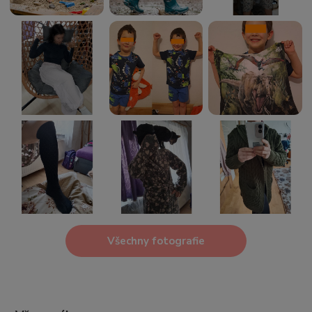
Všechny fotografie