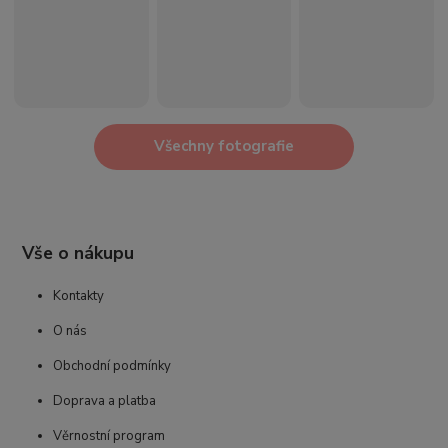
Všechny fotografie
Vše o nákupu
Kontakty
O nás
Obchodní podmínky
Doprava a platba
Věrnostní program