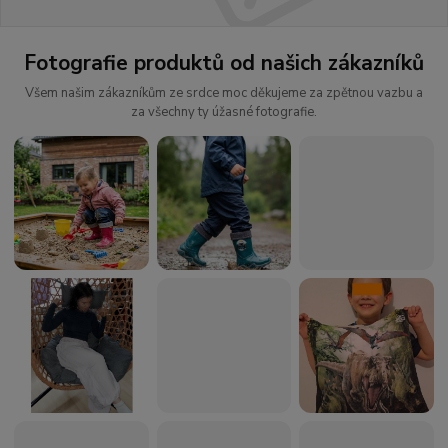
Fotografie produktů od našich zákazníků
Všem našim zákazníkům ze srdce moc děkujeme za zpětnou vazbu a
za všechny ty úžasné fotografie.