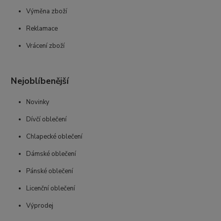
Výměna zboží
Reklamace
Vrácení zboží
Nejoblíbenější
Novinky
Dívčí oblečení
Chlapecké oblečení
Dámské oblečení
Pánské oblečení
Licenční oblečení
Výprodej