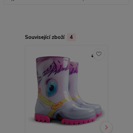
Související zboží
4