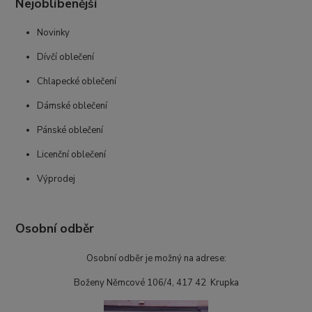
Nejoblíbenější
Novinky
Dívčí oblečení
Chlapecké oblečení
Dámské oblečení
Pánské oblečení
Licenční oblečení
Výprodej
Osobní odběr
Osobní odběr je možný na adrese:
Boženy Němcové 106/4, 417 42 Krupka