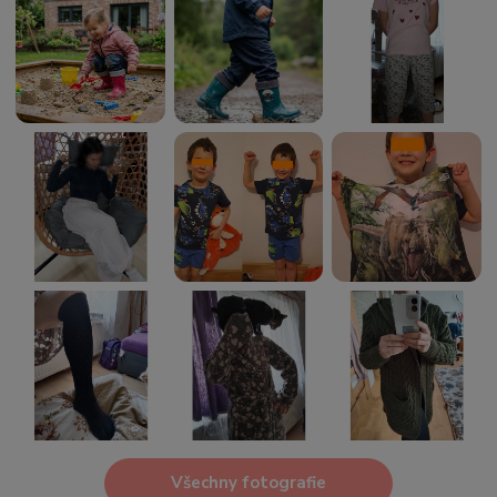
Všechny fotografie