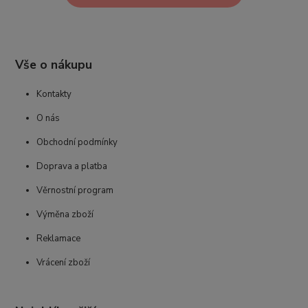
Vše o nákupu
Kontakty
O nás
Obchodní podmínky
Doprava a platba
Věrnostní program
Výměna zboží
Reklamace
Vrácení zboží