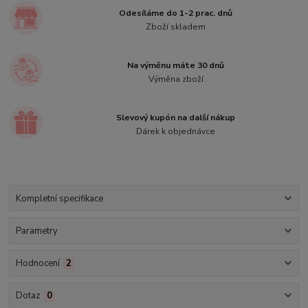
Odesíláme do 1-2 prac. dnů
Zboží skladem
Na výměnu máte 30 dnů
Výměna zboží
Slevový kupón na další nákup
Dárek k objednávce
Kompletní specifikace
Parametry
Hodnocení
2
Dotaz
0