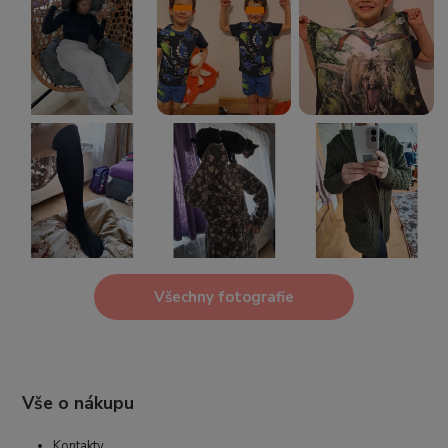
Všechny fotografie
Vše o nákupu
Kontakty