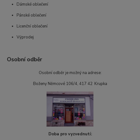
Dámské oblečení
Pánské oblečení
Licenční oblečení
Výprodej
Osobní odběr
Osobní odběr je možný na adrese:
Boženy Němcové 106/4, 417 42 Krupka
Doba pro vyzvednutí: