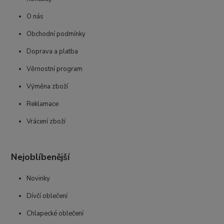
O nás
Obchodní podmínky
Doprava a platba
Věrnostní program
Výměna zboží
Reklamace
Vrácení zboží
Nejoblíbenější
Novinky
Dívčí oblečení
Chlapecké oblečení