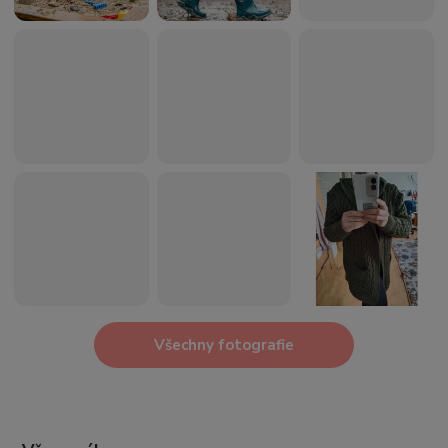
Všechny fotografie