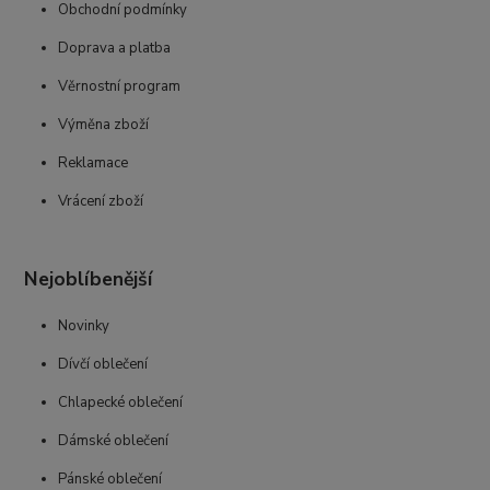
Obchodní podmínky
Doprava a platba
Věrnostní program
Výměna zboží
Reklamace
Vrácení zboží
Nejoblíbenější
Novinky
Dívčí oblečení
Chlapecké oblečení
Dámské oblečení
Pánské oblečení