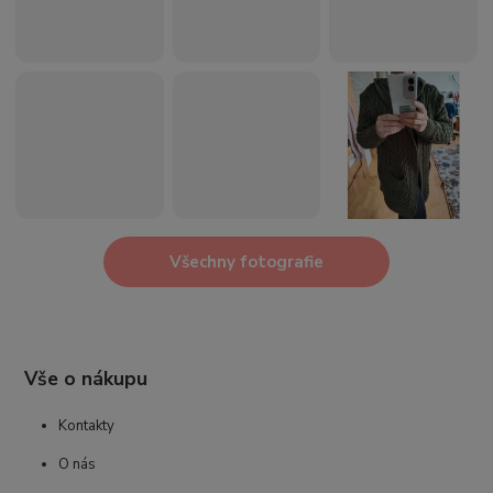
Všechny fotografie
Vše o nákupu
Kontakty
O nás