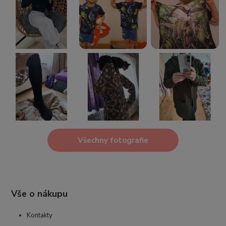
Všechny fotografie
Vše o nákupu
Kontakty