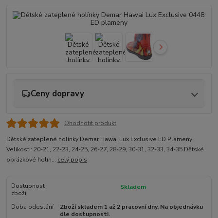
Ceny dopravy
Ohodnotit produkt
Dětské zateplené holínky Demar Hawai Lux Exclusive ED Plameny
Velikosti: 20-21, 22-23, 24-25, 26-27, 28-29, 30-31, 32-33, 34-35 Dětské
obrázkové holín...
celý popis
Dostupnost
Skladem
zboží
Doba odeslání
Zboží skladem 1 až 2 pracovní dny. Na objednávku
dle dostupnosti.