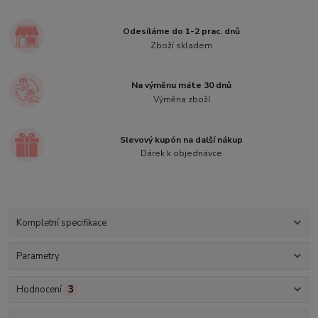
Odesíláme do 1-2 prac. dnů
Zboží skladem
Na výměnu máte 30 dnů
Výměna zboží
Slevový kupón na další nákup
Dárek k objednávce
Kompletní specifikace
Parametry
Hodnocení
3