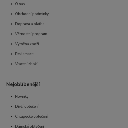
O nás
Obchodní podmínky
Doprava a platba
Věrnostní program
Výměna zboží
Reklamace
Vrácení zboží
Nejoblíbenější
Novinky
Dívčí oblečení
Chlapecké oblečení
Dámské oblečení