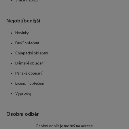
Vrácení zboží
Nejoblíbenější
Novinky
Dívčí oblečení
Chlapecké oblečení
Dámské oblečení
Pánské oblečení
Licenční oblečení
Výprodej
Osobní odběr
Osobní odběr je možný na adrese: