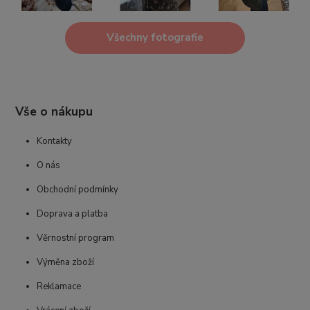
Všechny fotografie
Vše o nákupu
Kontakty
O nás
Obchodní podmínky
Doprava a platba
Věrnostní program
Výměna zboží
Reklamace