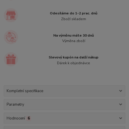
Odesíláme do 1-2 prac. dnů
Zboží skladem
Na výměnu máte 30 dnů
Výměna zboží
Slevový kupón na další nákup
Dárek k objednávce
Kompletní specifikace
Parametry
Hodnocení
6