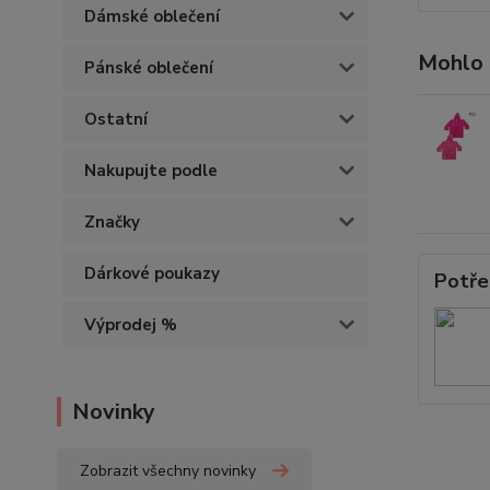
Dámské oblečení
Mohlo 
Pánské oblečení
Ostatní
Nakupujte podle
Značky
Dárkové poukazy
Potře
Výprodej %
Novinky
Zobrazit všechny novinky