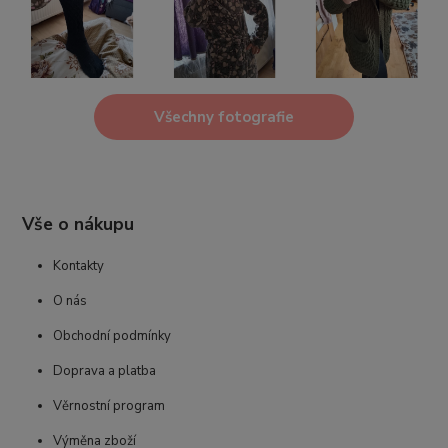
Všechny fotografie
Vše o nákupu
Kontakty
O nás
Obchodní podmínky
Doprava a platba
Věrnostní program
Výměna zboží