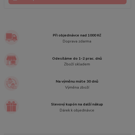
Při objednávce nad 1000 Kč
Doprava zdarma
Odesíláme do 1-2 prac. dnů
Zboží skladem
Na výměnu máte 30 dnů
Výměna zboží
Slevový kupón na další nákup
Dárek k objednávce