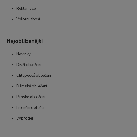
Reklamace
Vrácení zboží
Nejoblíbenější
Novinky
Dívčí oblečení
Chlapecké oblečení
Dámské oblečení
Pánské oblečení
Licenční oblečení
Výprodej