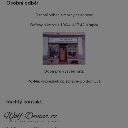
Osobní odběr
Osobní odběr je možný na adrese:
Boženy Němcové 106/4, 417 42 Krupka
Doba pro vyzvednutí:
Po-Ne:
vyzvednutí objednávek po domluvě
Rychlý kontakt