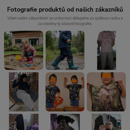
Fotografie produktů od našich zákazníků
Všem našim zákazníkům ze srdce moc děkujeme za zpětnou vazbu a
za všechny ty úžasné fotografie.