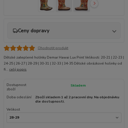
Ceny dopravy
Ohodnotit produkt
Dětské zateplené holínky Demar Hawai Lux Print Velikosti: 20-21 | 22-23 |
24-25 | 26-27 | 28-29 | 30-31 | 32-33 | 34-35 Dětské obrázkové holinky od
fi...
celý popis
Dostupnost
Skladem
zboží
Doba odeslání
Zboží skladem 1 až 2 pracovní dny. Na objednávku
dle dostupnosti.
Velikost