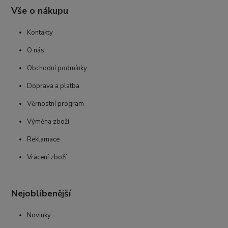
Vše o nákupu
Kontakty
O nás
Obchodní podmínky
Doprava a platba
Věrnostní program
Výměna zboží
Reklamace
Vrácení zboží
Nejoblíbenější
Novinky