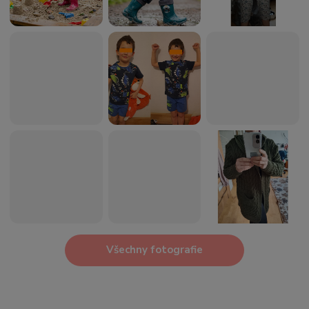
Všechny fotografie