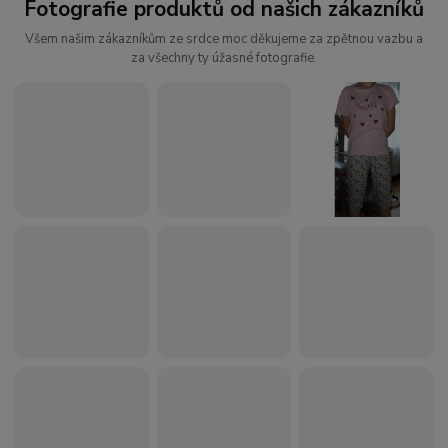
Fotografie produktů od našich zákazníků
Všem našim zákazníkům ze srdce moc děkujeme za zpětnou vazbu a
za všechny ty úžasné fotografie.