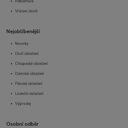
Reklamace
Vrácení zboží
Nejoblíbenější
Novinky
Dívčí oblečení
Chlapecké oblečení
Dámské oblečení
Pánské oblečení
Licenční oblečení
Výprodej
Osobní odběr