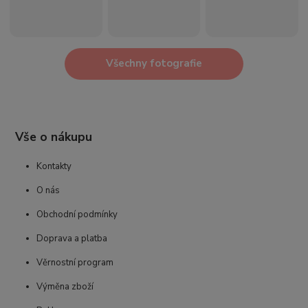
Všechny fotografie
Vše o nákupu
Kontakty
O nás
Obchodní podmínky
Doprava a platba
Věrnostní program
Výměna zboží