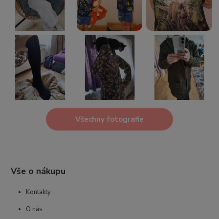
Všechny fotografie
Vše o nákupu
Kontakty
O nás