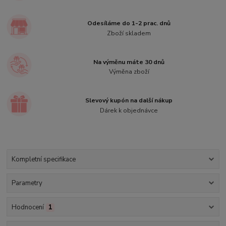
Odesíláme do 1-2 prac. dnů
Zboží skladem
Na výměnu máte 30 dnů
Výměna zboží
Slevový kupón na další nákup
Dárek k objednávce
Kompletní specifikace
Parametry
Hodnocení
1