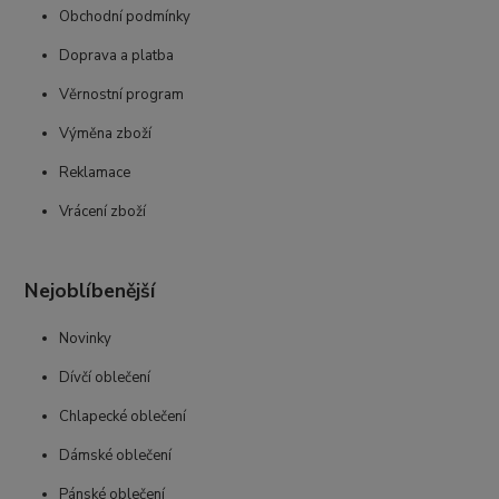
Obchodní podmínky
Doprava a platba
Věrnostní program
Výměna zboží
Reklamace
Vrácení zboží
Nejoblíbenější
Novinky
Dívčí oblečení
Chlapecké oblečení
Dámské oblečení
Pánské oblečení