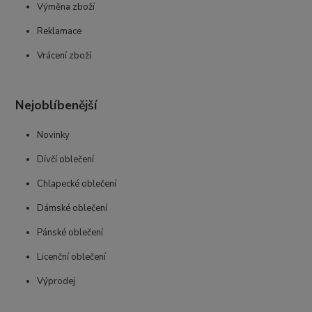
Výměna zboží
Reklamace
Vrácení zboží
Nejoblíbenější
Novinky
Dívčí oblečení
Chlapecké oblečení
Dámské oblečení
Pánské oblečení
Licenční oblečení
Výprodej