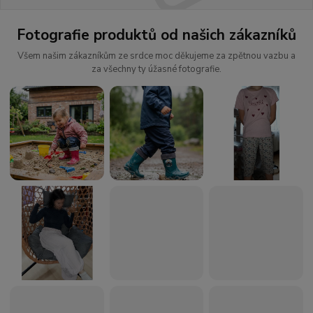
Fotografie produktů od našich zákazníků
Všem našim zákazníkům ze srdce moc děkujeme za zpětnou vazbu a
za všechny ty úžasné fotografie.