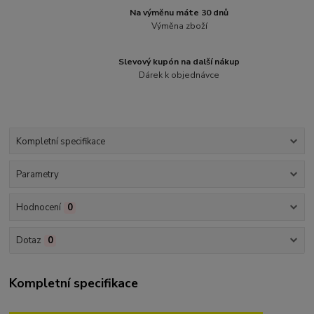
Na výměnu máte 30 dnů
Výměna zboží
Slevový kupón na další nákup
Dárek k objednávce
Kompletní specifikace
Parametry
Hodnocení
0
Dotaz
0
Kompletní specifikace