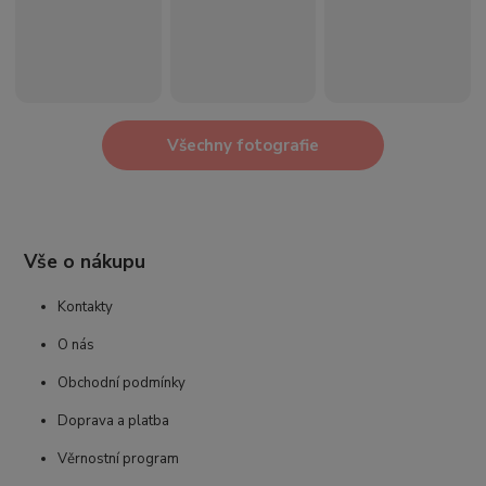
Všechny fotografie
Vše o nákupu
Kontakty
O nás
Obchodní podmínky
Doprava a platba
Věrnostní program