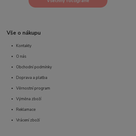
Všechny fotografie
Vše o nákupu
Kontakty
O nás
Obchodní podmínky
Doprava a platba
Věrnostní program
Výměna zboží
Reklamace
Vrácení zboží