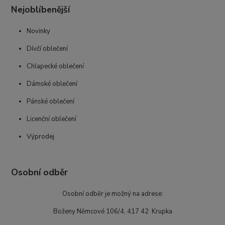
Nejoblíbenější
Novinky
Dívčí oblečení
Chlapecké oblečení
Dámské oblečení
Pánské oblečení
Licenční oblečení
Výprodej
Osobní odběr
Osobní odběr je možný na adrese:
Boženy Němcové 106/4, 417 42 Krupka