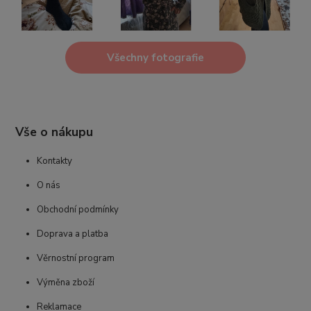
Všechny fotografie
Vše o nákupu
Kontakty
O nás
Obchodní podmínky
Doprava a platba
Věrnostní program
Výměna zboží
Reklamace