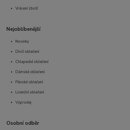
Vrácení zboží
Nejoblíbenější
Novinky
Dívčí oblečení
Chlapecké oblečení
Dámské oblečení
Pánské oblečení
Licenční oblečení
Výprodej
Osobní odběr