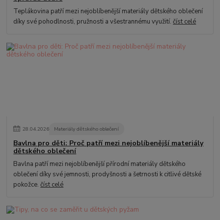
Teplákovina patří mezi nejoblíbenější materiály dětského oblečení
díky své pohodlnosti, pružnosti a všestrannému využití.
číst celé
28
.
04
.
2026
Materiály dětského oblečení
Bavlna pro děti: Proč patří mezi nejoblíbenější materiály
dětského oblečení
Bavlna patří mezi nejoblíbenější přírodní materiály dětského
oblečení díky své jemnosti, prodyšnosti a šetrnosti k citlivé dětské
pokožce.
číst celé