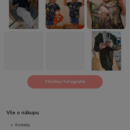
Všechny fotografie
Vše o nákupu
Kontakty