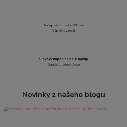
Na výměnu máte 30 dnů
Výměna zboží
Slevový kupón na další nákup
Dárek k objednávce
Novinky z našeho blogu