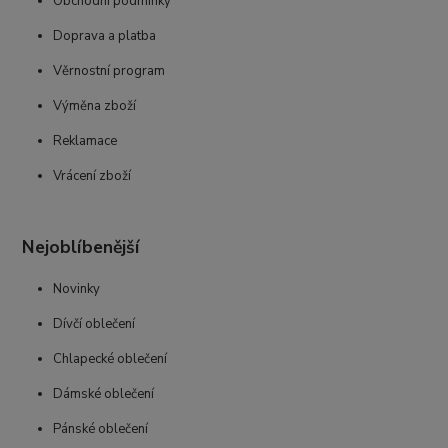
Obchodní podmínky
Doprava a platba
Věrnostní program
Výměna zboží
Reklamace
Vrácení zboží
Nejoblíbenější
Novinky
Dívčí oblečení
Chlapecké oblečení
Dámské oblečení
Pánské oblečení