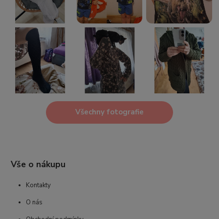
Všechny fotografie
Vše o nákupu
Kontakty
O nás