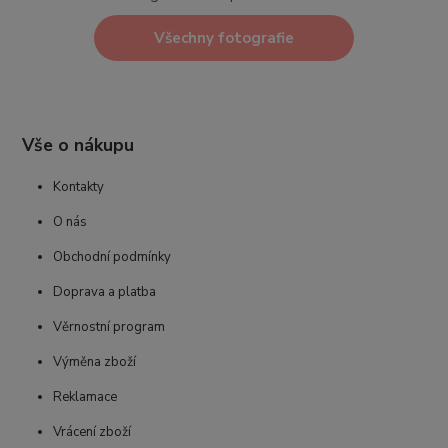
Všechny fotografie
Vše o nákupu
Kontakty
O nás
Obchodní podmínky
Doprava a platba
Věrnostní program
Výměna zboží
Reklamace
Vrácení zboží