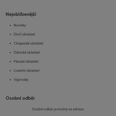
Nejoblíbenější
Novinky
Dívčí oblečení
Chlapecké oblečení
Dámské oblečení
Pánské oblečení
Licenční oblečení
Výprodej
Osobní odběr
Osobní odběr je možný na adrese: