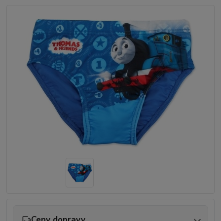
Ceny dopravy