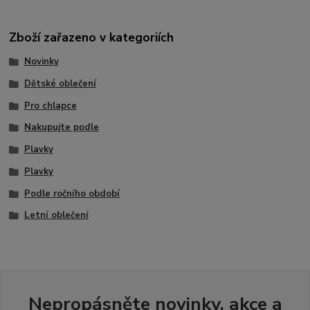
Zboží zařazeno v kategoriích
Novinky
Dětské oblečení
Pro chlapce
Nakupujte podle
Plavky
Plavky
Podle ročního období
Letní oblečení
Nepropásněte novinky, akce a