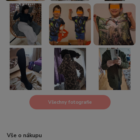
Všechny fotografie
Vše o nákupu