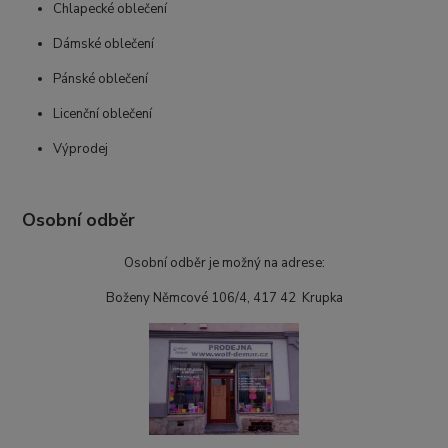
Chlapecké oblečení
Dámské oblečení
Pánské oblečení
Licenční oblečení
Výprodej
Osobní odběr
Osobní odběr je možný na adrese:
Boženy Němcové 106/4, 417 42 Krupka