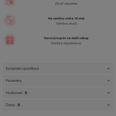
Zboží skladem
Na výměnu máte 30 dnů
Výměna zboží
Slevový kupón na další nákup
Dárek k objednávce
Kompletní specifikace
Parametry
Hodnocení
0
Dotaz
0