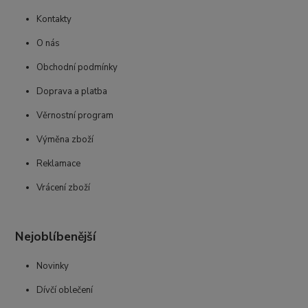
Kontakty
O nás
Obchodní podmínky
Doprava a platba
Věrnostní program
Výměna zboží
Reklamace
Vrácení zboží
Nejoblíbenější
Novinky
Dívčí oblečení