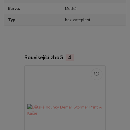
Barva
Modrá
Typ
bez zateplení
Související zboží
4