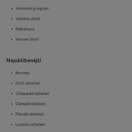
Věrnostní program
Výměna zboží
Reklamace
Vrácení zboží
Nejoblíbenější
Novinky
Dívčí oblečení
Chlapecké oblečení
Dámské oblečení
Pánské oblečení
Licenční oblečení