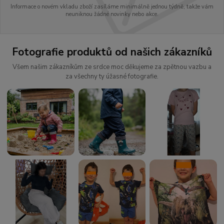
Informace o novém vkladu zboží zasíláme minimálně jednou týdně, takže vám
neuniknou žádné novinky nebo akce.
Fotografie produktů od našich zákazníků
Všem našim zákazníkům ze srdce moc děkujeme za zpětnou vazbu a
za všechny ty úžasné fotografie.