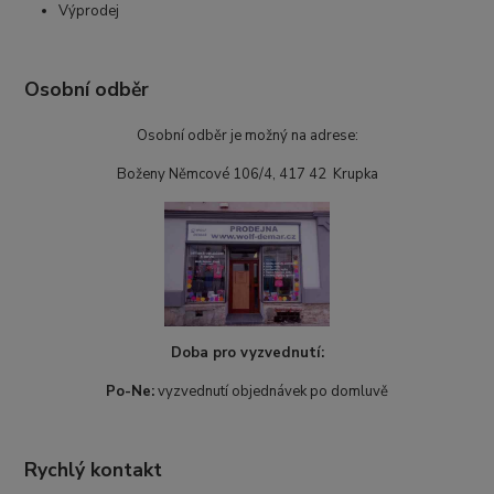
Výprodej
Osobní odběr
Osobní odběr je možný na adrese:
Boženy Němcové 106/4, 417 42 Krupka
Doba pro vyzvednutí:
Po-Ne:
vyzvednutí objednávek po domluvě
Rychlý kontakt