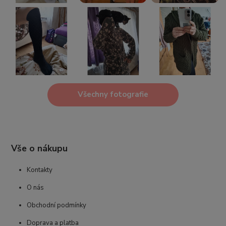
Všechny fotografie
Vše o nákupu
Kontakty
O nás
Obchodní podmínky
Doprava a platba