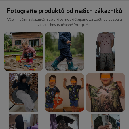
Fotografie produktů od našich zákazníků
Všem našim zákazníkům ze srdce moc děkujeme za zpětnou vazbu a
za všechny ty úžasné fotografie.