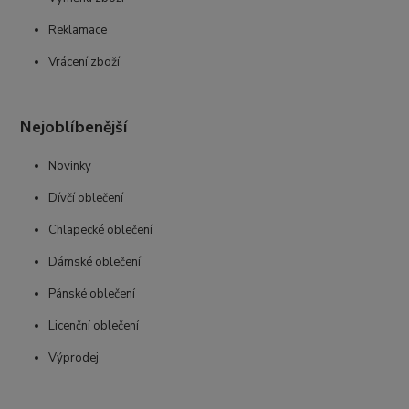
Reklamace
Vrácení zboží
Nejoblíbenější
Novinky
Dívčí oblečení
Chlapecké oblečení
Dámské oblečení
Pánské oblečení
Licenční oblečení
Výprodej