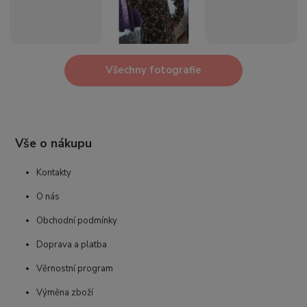
Všechny fotografie
Vše o nákupu
Kontakty
O nás
Obchodní podmínky
Doprava a platba
Věrnostní program
Výměna zboží