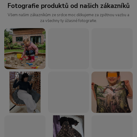
Fotografie produktů od našich zákazníků
Všem našim zákazníkům ze srdce moc děkujeme za zpětnou vazbu a
za všechny ty úžasné fotografie.