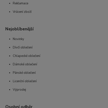
Reklamace
Vrácení zboží
Nejoblíbenější
Novinky
Dívčí oblečení
Chlapecké oblečení
Dámské oblečení
Pánské oblečení
Licenční oblečení
Výprodej
Osobní odběr