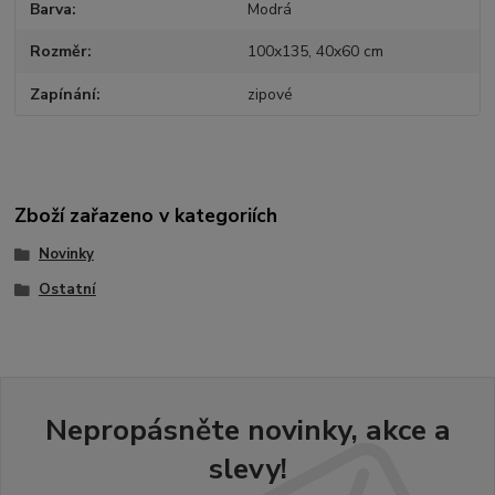
Barva
Modrá
Rozměr
100x135, 40x60 cm
Zapínání
zipové
Zboží zařazeno v kategoriích
Novinky
Ostatní
Nepropásněte novinky, akce a
slevy!