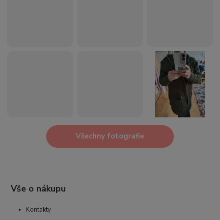
Všechny fotografie
Vše o nákupu
Kontakty