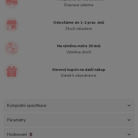
Doprava zdarma
Odesíláme do 1-2 prac. dnů
Zboží skladem
Na výměnu máte 30 dnů
Výměna zboží
Slevový kupón na další nákup
Dárek k objednávce
Kompletní specifikace
Parametry
Hodnocení
0