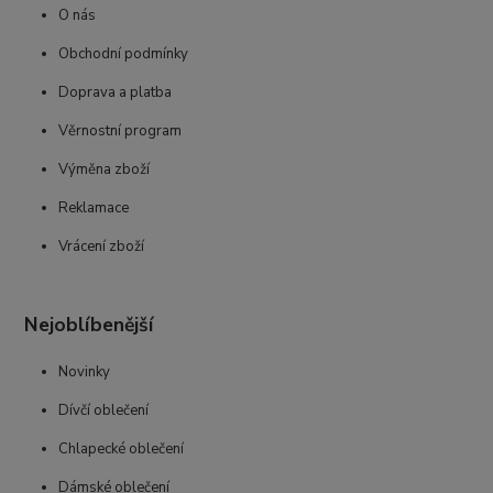
O nás
Obchodní podmínky
Doprava a platba
Věrnostní program
Výměna zboží
Reklamace
Vrácení zboží
Nejoblíbenější
Novinky
Dívčí oblečení
Chlapecké oblečení
Dámské oblečení