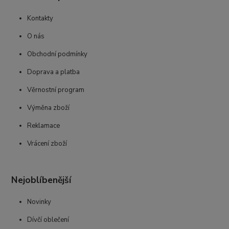
Kontakty
O nás
Obchodní podmínky
Doprava a platba
Věrnostní program
Výměna zboží
Reklamace
Vrácení zboží
Nejoblíbenější
Novinky
Dívčí oblečení