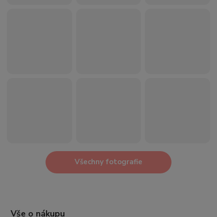
Všechny fotografie
Vše o nákupu