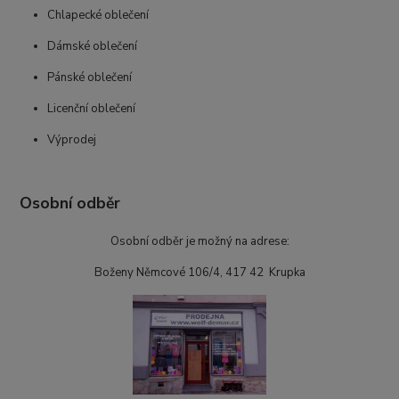
Chlapecké oblečení
Dámské oblečení
Pánské oblečení
Licenční oblečení
Výprodej
Osobní odběr
Osobní odběr je možný na adrese:
Boženy Němcové 106/4, 417 42 Krupka