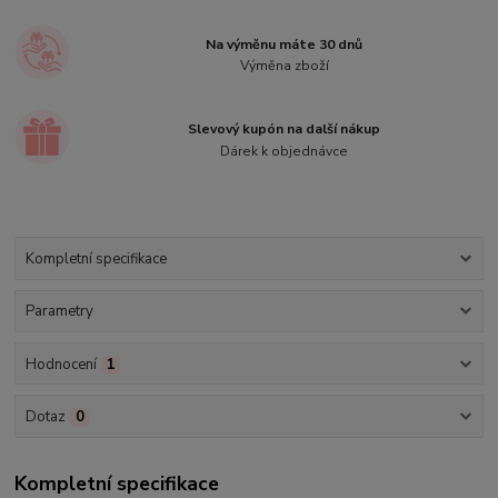
Na výměnu máte 30 dnů
Výměna zboží
Slevový kupón na další nákup
Dárek k objednávce
Kompletní specifikace
Parametry
Hodnocení
1
Dotaz
0
Kompletní specifikace