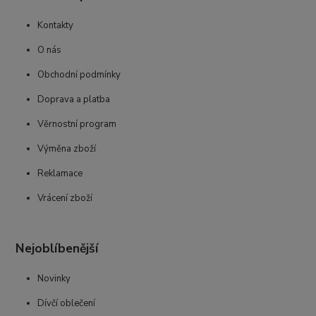
Kontakty
O nás
Obchodní podmínky
Doprava a platba
Věrnostní program
Výměna zboží
Reklamace
Vrácení zboží
Nejoblíbenější
Novinky
Dívčí oblečení