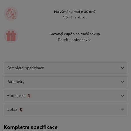
Na výměnu máte 30 dnů
Výměna zboží
Slevový kupón na další nákup
Dárek k objednávce
Kompletní specifikace
Parametry
Hodnocení
1
Dotaz
0
Kompletní specifikace