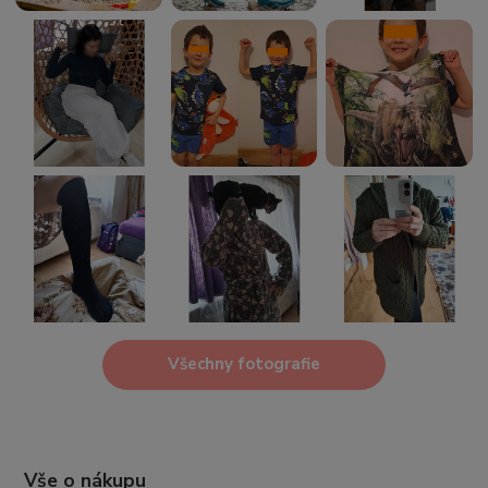
Všechny fotografie
Vše o nákupu