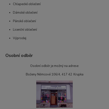
Chlapecké oblečení
Dámské oblečení
Pánské oblečení
Licenční oblečení
Výprodej
Osobní odběr
Osobní odběr je možný na adrese:
Boženy Němcové 106/4, 417 42 Krupka