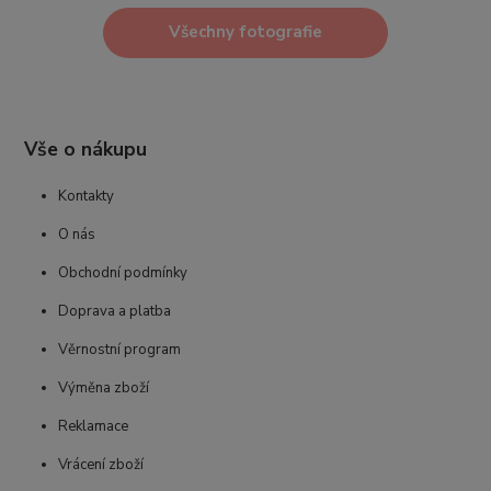
Všechny fotografie
Vše o nákupu
Kontakty
O nás
Obchodní podmínky
Doprava a platba
Věrnostní program
Výměna zboží
Reklamace
Vrácení zboží