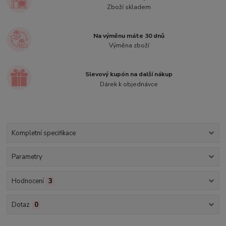
Zboží skladem
Na výměnu máte 30 dnů
Výměna zboží
Slevový kupón na další nákup
Dárek k objednávce
Kompletní specifikace
Parametry
Hodnocení
3
Dotaz
0