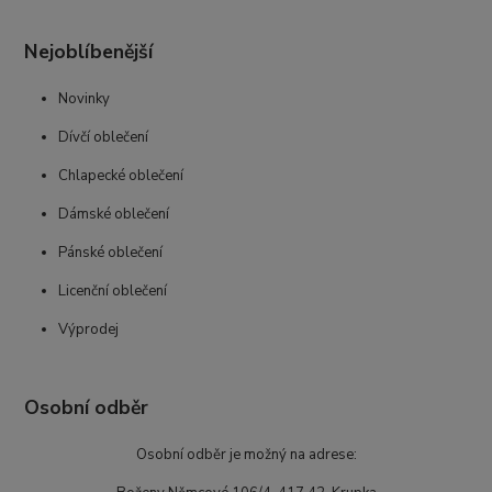
Nejoblíbenější
Novinky
Dívčí oblečení
Chlapecké oblečení
Dámské oblečení
Pánské oblečení
Licenční oblečení
Výprodej
Osobní odběr
Osobní odběr je možný na adrese: