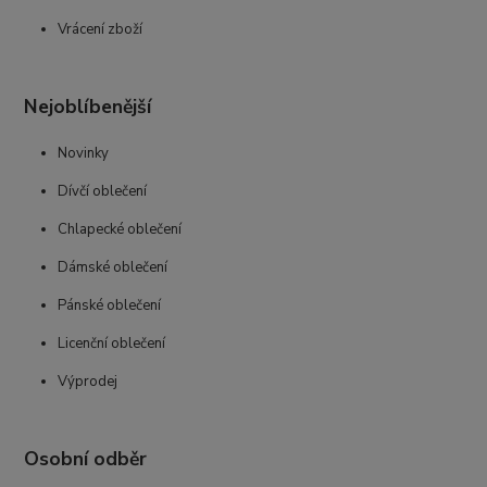
Vrácení zboží
Nejoblíbenější
Novinky
Dívčí oblečení
Chlapecké oblečení
Dámské oblečení
Pánské oblečení
Licenční oblečení
Výprodej
Osobní odběr