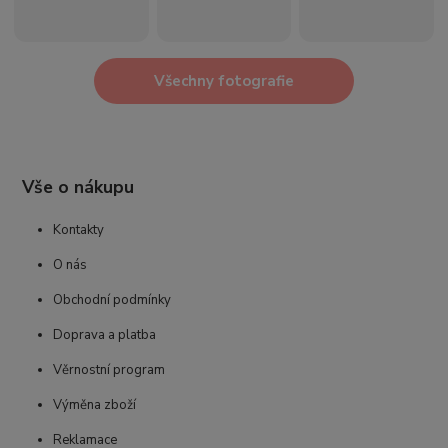
Všechny fotografie
Vše o nákupu
Kontakty
O nás
Obchodní podmínky
Doprava a platba
Věrnostní program
Výměna zboží
Reklamace