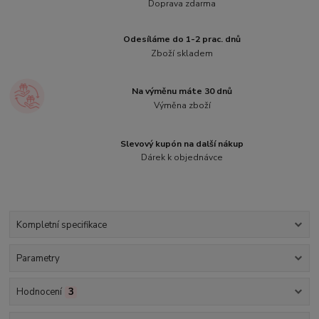
Doprava zdarma
Odesíláme do 1-2 prac. dnů
Zboží skladem
Na výměnu máte 30 dnů
Výměna zboží
Slevový kupón na další nákup
Dárek k objednávce
Kompletní specifikace
Parametry
Hodnocení
3