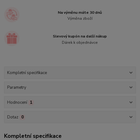
Na výměnu máte 30 dnů
Výměna zboží
Slevový kupón na další nákup
Dárek k objednávce
Kompletní specifikace
Parametry
Hodnocení
1
Dotaz
0
Kompletní specifikace