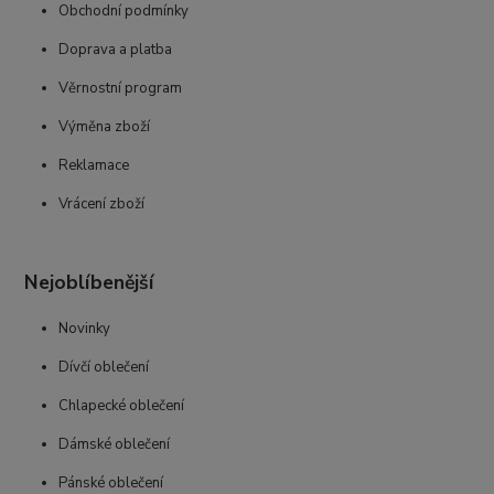
Obchodní podmínky
Doprava a platba
Věrnostní program
Výměna zboží
Reklamace
Vrácení zboží
Nejoblíbenější
Novinky
Dívčí oblečení
Chlapecké oblečení
Dámské oblečení
Pánské oblečení