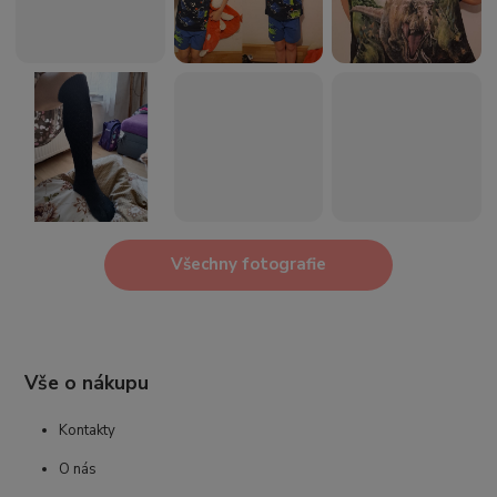
Všechny fotografie
Vše o nákupu
Kontakty
O nás